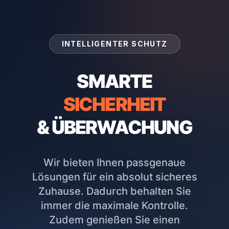
INTELLIGENTER SCHUTZ
SMARTE
SICHERHEIT
& ÜBERWACHUNG
Wir bieten Ihnen passgenaue
Lösungen für ein absolut sicheres
Zuhause. Dadurch behalten Sie
immer die maximale Kontrolle.
Zudem genießen Sie einen