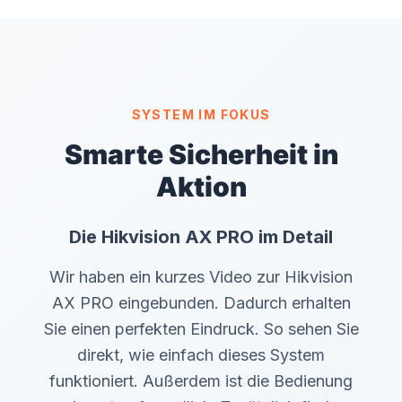
SYSTEM IM FOKUS
Smarte Sicherheit in
Aktion
Die Hikvision AX PRO im Detail
Wir haben ein kurzes Video zur Hikvision
AX PRO eingebunden. Dadurch erhalten
Sie einen perfekten Eindruck. So sehen Sie
direkt, wie einfach dieses System
funktioniert. Außerdem ist die Bedienung