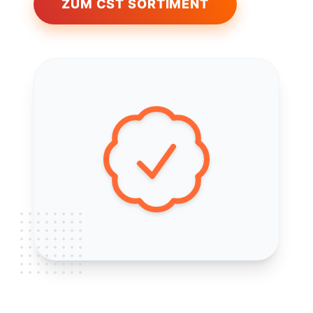
ZUM CST SORTIMENT