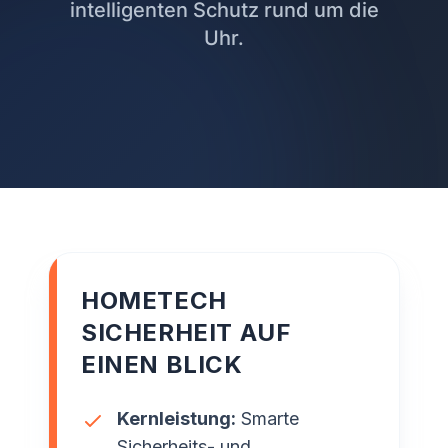
intelligenten Schutz rund um die
Uhr.
HOMETECH
SICHERHEIT AUF
EINEN BLICK
Kernleistung:
Smarte
Sicherheits- und