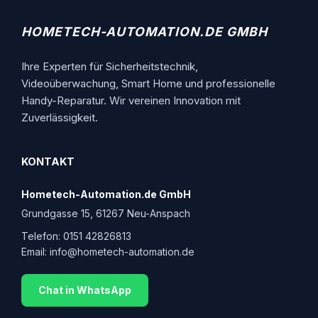
HOMETECH-AUTOMATION.DE GMBH
Ihre Experten für Sicherheitstechnik,
Videoüberwachung, Smart Home und professionelle
Handy-Reparatur. Wir vereinen Innovation mit
Zuverlässigkeit.
KONTAKT
Hometech-Automation.de GmbH
Grundgasse 15, 61267 Neu-Anspach
Telefon:
0151 42826813
Email:
info@hometech-automation.de
Chat in WhatsApp