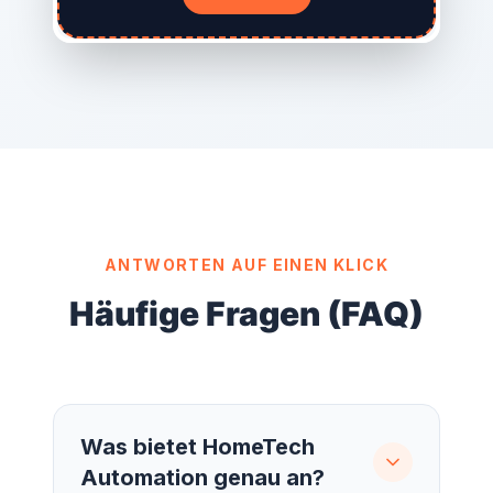
ANTWORTEN AUF EINEN KLICK
Häufige Fragen (FAQ)
Was bietet HomeTech
Automation genau an?