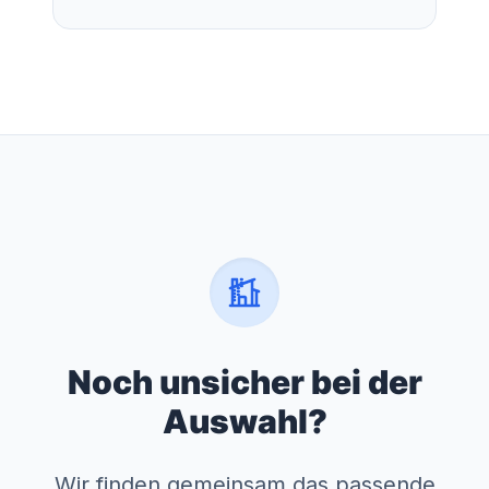
Noch unsicher bei der
Auswahl?
Wir finden gemeinsam das passende