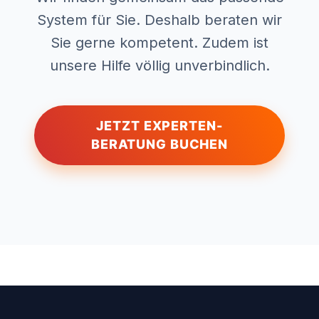
System für Sie. Deshalb beraten wir
Sie gerne kompetent. Zudem ist
unsere Hilfe völlig unverbindlich.
JETZT EXPERTEN-
BERATUNG BUCHEN