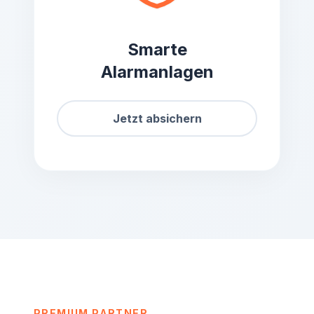
Smarte
Alarmanlagen
Jetzt absichern
PREMIUM PARTNER