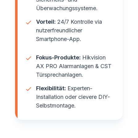
Überwachungssysteme.
Vorteil:
24/7 Kontrolle via
nutzerfreundlicher
Smartphone-App.
Fokus-Produkte:
Hikvision
AX PRO Alarmanlagen & CST
Türsprechanlagen.
Flexibilität:
Experten-
Installation oder clevere DIY-
Selbstmontage.