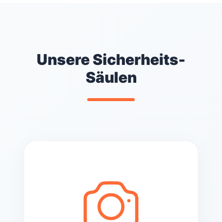
Unsere Sicherheits-
Säulen