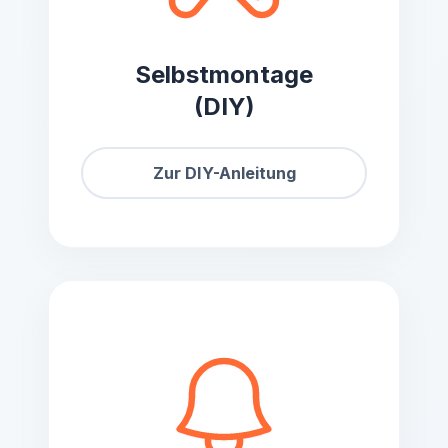
Selbstmontage
(DIY)
Zur DIY-Anleitung