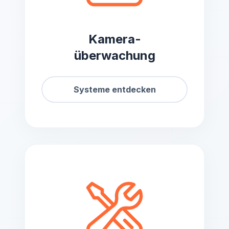
Kamera-
überwachung
Systeme entdecken