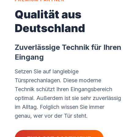
Qualität aus
Deutschland
Zuverlässige Technik für Ihren
Eingang
Setzen Sie auf langlebige
Türsprechanlagen. Diese moderne
Technik schützt Ihren Eingangsbereich
optimal. Außerdem ist sie sehr zuverlässig
im Alltag. Folglich wissen Sie immer
genau, wer vor der Tür steht.