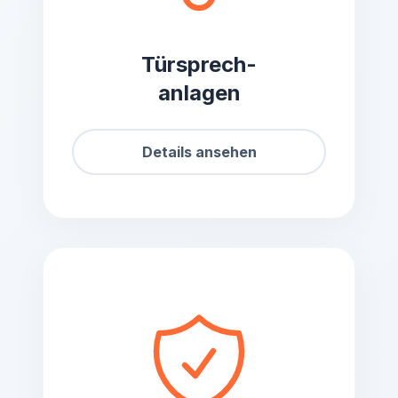
Türsprech-
anlagen
Details ansehen