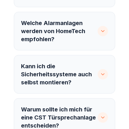
Welche Alarmanlagen
werden von HomeTech
empfohlen?
Kann ich die
Sicherheitssysteme auch
selbst montieren?
Warum sollte ich mich für
eine CST Türsprechanlage
entscheiden?